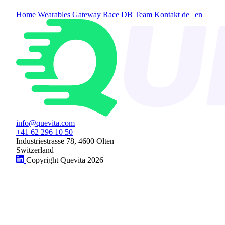
Home
Wearables Gateway
Race DB
Team
Kontakt
de
|
en
info@quevita.com
+41 62 296 10 50
Industriestrasse 78, 4600 Olten
Switzerland
Copyright Quevita 2026