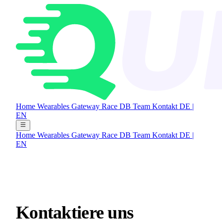
Home
Wearables Gateway
Race DB
Team
Kontakt
DE
|
EN
Home
Wearables Gateway
Race DB
Team
Kontakt
DE
|
EN
Kontaktiere
uns