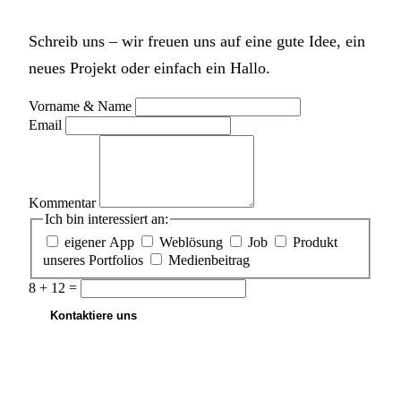
Schreib uns – wir freuen uns auf eine gute Idee, ein
neues Projekt oder einfach ein Hallo.
Vorname & Name
Email
Kommentar
Ich bin interessiert an:
eigener App
Weblösung
Job
Produkt
unseres Portfolios
Medienbeitrag
8 + 12 =
Kontaktiere uns