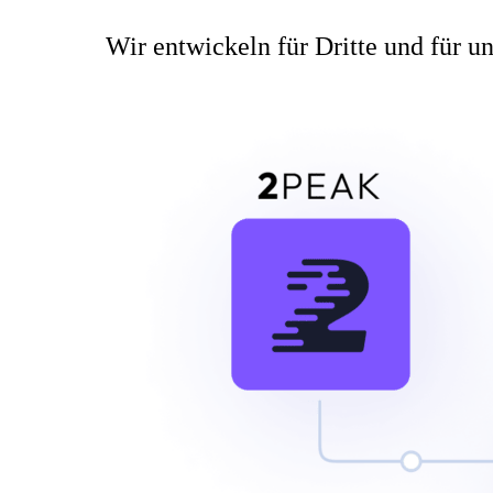
Wir entwickeln für Dritte und für un