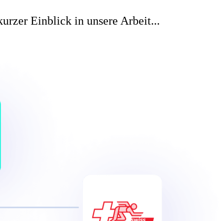
urzer Einblick in unsere Arbeit...