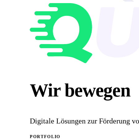
Wir bewegen
Digitale Lösungen zur Förderung v
PORTFOLIO