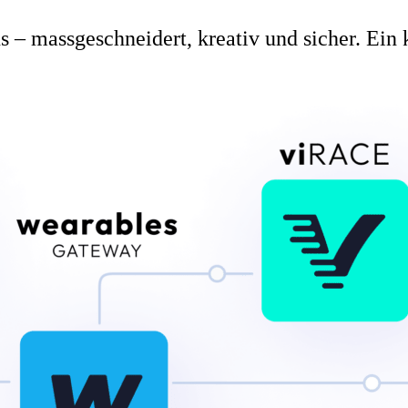
s – massgeschneidert, kreativ und sicher. Ein k